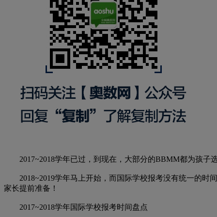
2017~2018学年已过，到现在，大部分的BBMM都为孩
2018~2019学年马上开始，而国际学校报考没有统一的
家长提前准备！
2017~2018学年国际学校报考时间盘点