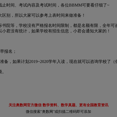
时间、考试内容及考试时间，各位BBMM可要看仔细了~
大区别，所以大家可以参考上表时间来做准备！
书院等，学校没有严格报名时间限制，都是名额有限，全年可咨
以小君没有统计，如果学校有招生信息，小君会通知大家的！
早报名；
，如果计划2019~2020学年入读，现在就可以咨询学校了
级。
关注奥数网官方微信 数学资料、数学真题、更有全国教育资讯
微信搜索“奥数网”或扫描二维码即可添加