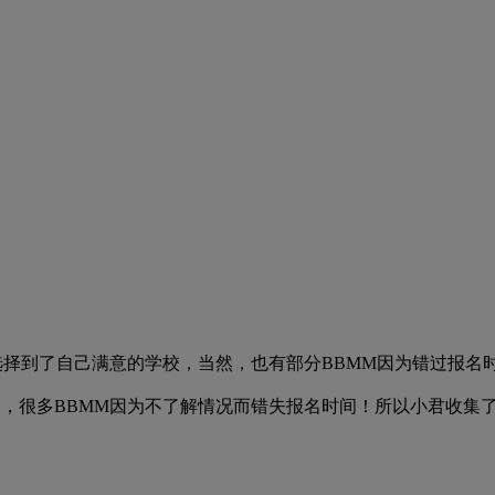
子选择到了自己满意的学校，当然，也有部分BBMM因为错过报
时间，很多BBMM因为不了解情况而错失报名时间！所以小君收