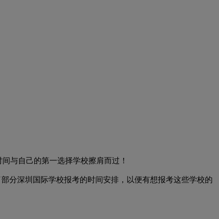
名时间与自己的第一选择学校擦肩而过！
集了部分深圳国际学校报考的时间安排，以便有想报考这些学校的