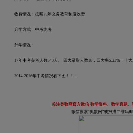
收费情况：按照九年义务教育制度收费
升学方式：中考统考
升学情况：
17年中考参考人数343人。 四大录取人数18，四大率5.23%；十大录取
2014-2016年中考情况看下图！！！
关注奥数网官方微信 数学资料、数学真题、
微信搜索“奥数网”或扫描二维码