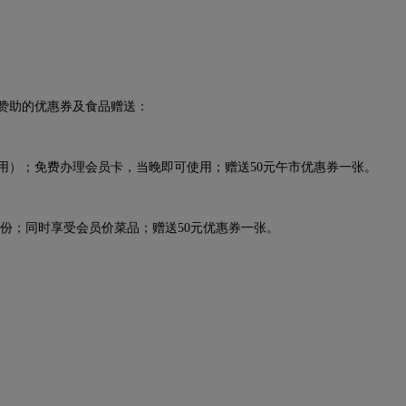
助的优惠券及食品赠送：
）；免费办理会员卡，当晚即可使用；赠送50元午市优惠券一张。
；同时享受会员价菜品；赠送50元优惠券一张。