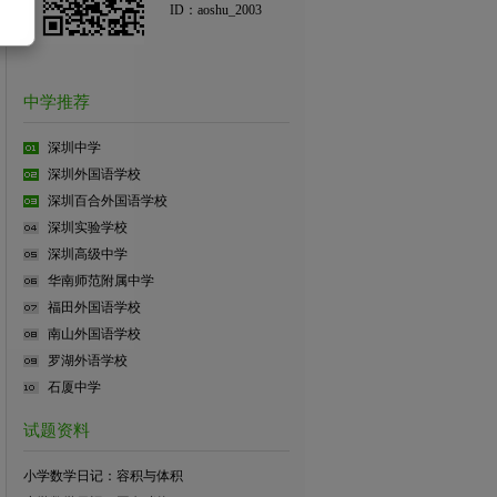
ID：aoshu_2003
中学推荐
深圳中学
深圳外国语学校
深圳百合外国语学校
深圳实验学校
深圳高级中学
华南师范附属中学
福田外国语学校
南山外国语学校
罗湖外语学校
石厦中学
试题资料
小学数学日记：容积与体积