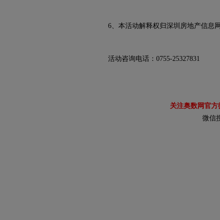
6、本活动解释权归深圳房地产信息
活动咨询电话：0755-25327831
关注奥数网官方
微信