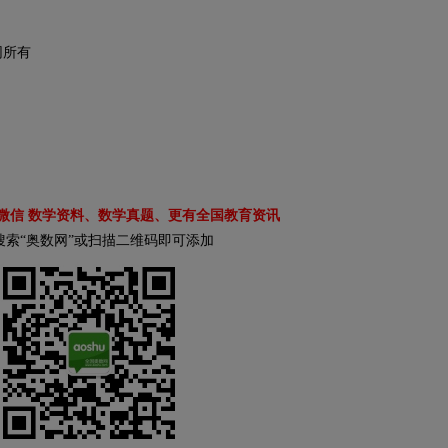
网所有
微信 数学资料、数学真题、更有全国教育资讯
搜索“奥数网”或扫描二维码即可添加