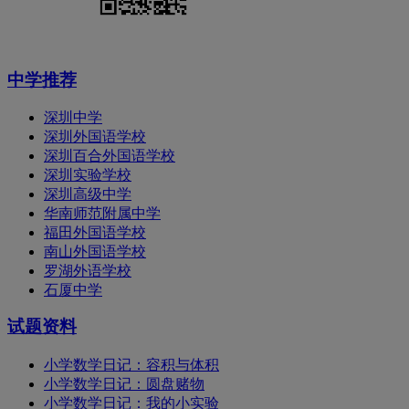
中学推荐
深圳中学
深圳外国语学校
深圳百合外国语学校
深圳实验学校
深圳高级中学
华南师范附属中学
福田外国语学校
南山外国语学校
罗湖外语学校
石厦中学
试题资料
小学数学日记：容积与体积
小学数学日记：圆盘赌物
小学数学日记：我的小实验