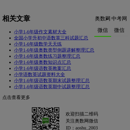
相关文章
奥数网
中考网
微信
微信
小学1-6年级作文素材大全
全国小学升初中语数英三科试题汇总
小学1-6年级数学天天练
小学1-6年级奥数类型例题讲解整理汇总
小学1-6年级奥数练习题整理汇总
小学1-6年级奥数知识点汇总
小学1-6年级语数英教案汇总
小学语数英试题资料大全
小学1-6年级语数英期末试题整理汇总
小学1-6年级语数英期中试题整理汇总
点击查看更多
欢迎扫描二维码
关注奥数网微信
ID：aoshu_2003